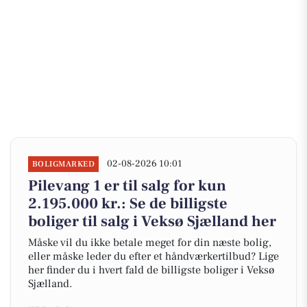
02-08-2026 10:01
BOLIGMARKED
Pilevang 1 er til salg for kun
2.195.000 kr.: Se de billigste
boliger til salg i Veksø Sjælland her
Måske vil du ikke betale meget for din næste bolig,
eller måske leder du efter et håndværkertilbud? Lige
her finder du i hvert fald de billigste boliger i Veksø
Sjælland.