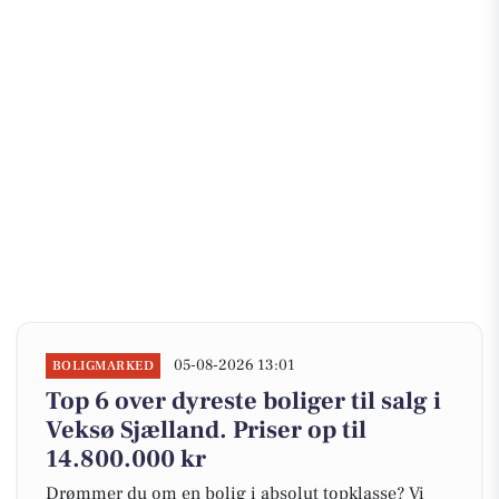
05-08-2026 13:01
BOLIGMARKED
Top 6 over dyreste boliger til salg i
Veksø Sjælland. Priser op til
14.800.000 kr
Drømmer du om en bolig i absolut topklasse? Vi