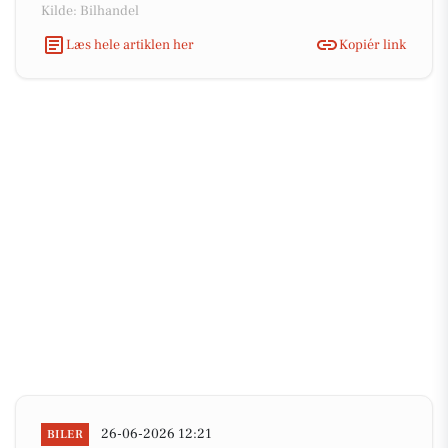
Kilde: Bilhandel
Læs hele artiklen her
Kopiér link
26-06-2026 12:21
BILER