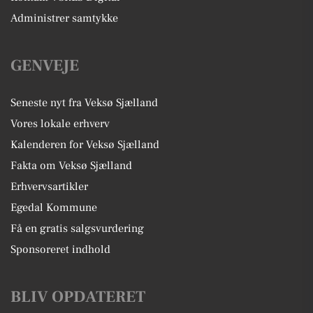
Administrer samtykke
GENVEJE
Seneste nyt fra Veksø Sjælland
Vores lokale erhverv
Kalenderen for Veksø Sjælland
Fakta om Veksø Sjælland
Erhvervsartikler
Egedal Kommune
Få en gratis salgsvurdering
Sponsoreret indhold
BLIV OPDATERET