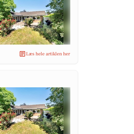
Læs hele artiklen her