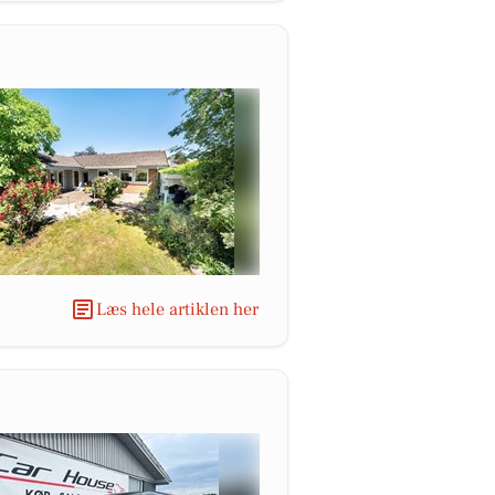
Læs hele artiklen her