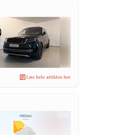
Læs hele artiklen her