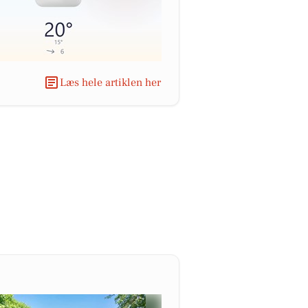
Læs hele artiklen her