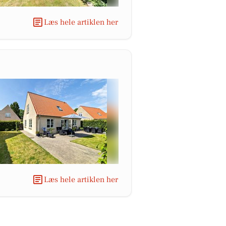
Læs hele artiklen her
Læs hele artiklen her