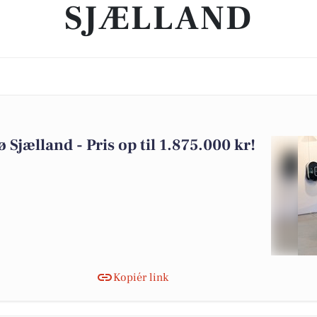
SJÆLLAND
 Sjælland - Pris op til 1.875.000 kr!
Kopiér link