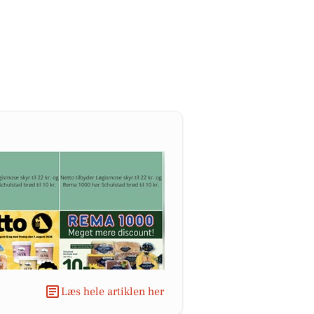
Læs hele artiklen her