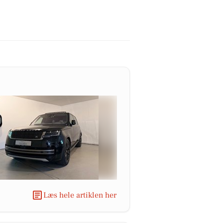
Læs hele artiklen her