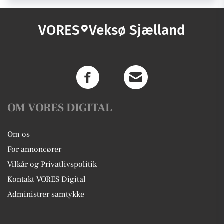
VORES
Veksø Sjælland
OM VORES DIGITAL
Om os
For annoncører
Vilkår og Privatlivspolitik
Kontakt VORES Digital
Administrer samtykke