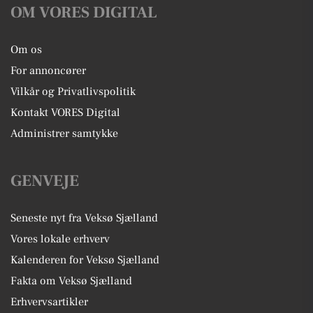
OM VORES DIGITAL
Om os
For annoncører
Vilkår og Privatlivspolitik
Kontakt VORES Digital
Administrer samtykke
GENVEJE
Seneste nyt fra Veksø Sjælland
Vores lokale erhverv
Kalenderen for Veksø Sjælland
Fakta om Veksø Sjælland
Erhvervsartikler