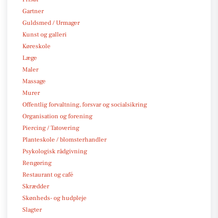
Gartner
Guldsmed / Urmager
Kunst og galleri
Køreskole
Læge
Maler
Massage
Murer
Offentlig forvaltning, forsvar og socialsikring
Organisation og forening
Piercing / Tatovering
Planteskole / blomsterhandler
Psykologisk rådgivning
Rengøring
Restaurant og café
Skrædder
Skønheds- og hudpleje
Slagter