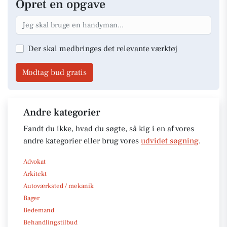
Opret en opgave
Der skal medbringes det relevante værktøj
Modtag bud gratis
Andre kategorier
Fandt du ikke, hvad du søgte, så kig i en af vores
andre kategorier eller brug vores
udvidet søgning
.
Advokat
Arkitekt
Autoværksted / mekanik
Bager
Bedemand
Behandlingstilbud