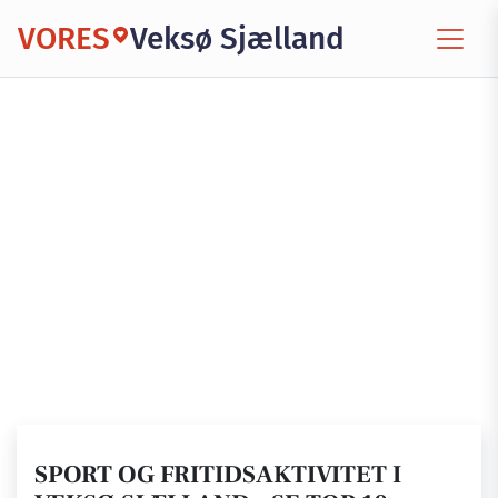
VORES
Veksø Sjælland
SPORT OG FRITIDSAKTIVITET I