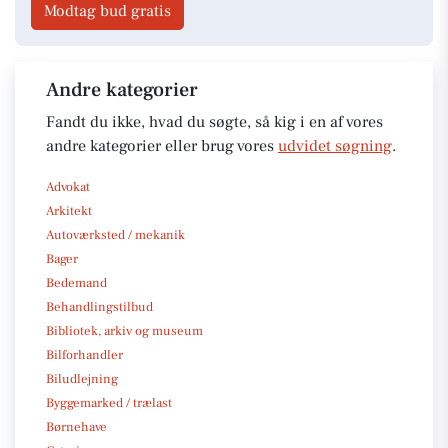
Modtag bud gratis
Andre kategorier
Fandt du ikke, hvad du søgte, så kig i en af vores
andre kategorier eller brug vores
udvidet søgning
.
Advokat
Arkitekt
Autoværksted / mekanik
Bager
Bedemand
Behandlingstilbud
Bibliotek, arkiv og museum
Bilforhandler
Biludlejning
Byggemarked / trælast
Børnehave