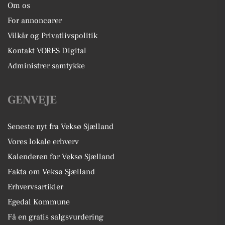
Om os
For annoncører
Vilkår og Privatlivspolitik
Kontakt VORES Digital
Administrer samtykke
GENVEJE
Seneste nyt fra Veksø Sjælland
Vores lokale erhverv
Kalenderen for Veksø Sjælland
Fakta om Veksø Sjælland
Erhvervsartikler
Egedal Kommune
Få en gratis salgsvurdering