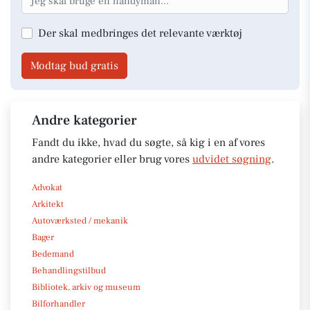
Der skal medbringes det relevante værktøj
Modtag bud gratis
Andre kategorier
Fandt du ikke, hvad du søgte, så kig i en af vores
andre kategorier eller brug vores
udvidet søgning
.
Advokat
Arkitekt
Autoværksted / mekanik
Bager
Bedemand
Behandlingstilbud
Bibliotek, arkiv og museum
Bilforhandler