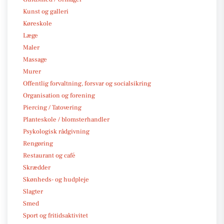
Kunst og galleri
Køreskole
Læge
Maler
Massage
Murer
Offentlig forvaltning, forsvar og socialsikring
Organisation og forening
Piercing / Tatovering
Planteskole / blomsterhandler
Psykologisk rådgivning
Rengøring
Restaurant og café
Skrædder
Skønheds- og hudpleje
Slagter
Smed
Sport og fritidsaktivitet