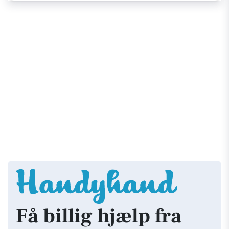
Få billig hjælp fra