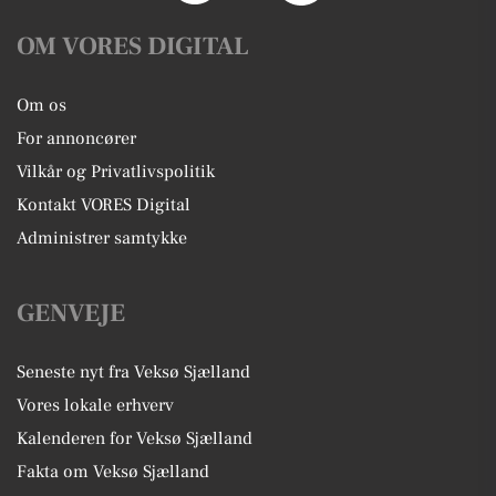
OM VORES DIGITAL
Om os
For annoncører
Vilkår og Privatlivspolitik
Kontakt VORES Digital
Administrer samtykke
GENVEJE
Seneste nyt fra Veksø Sjælland
Vores lokale erhverv
Kalenderen for Veksø Sjælland
Fakta om Veksø Sjælland