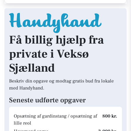
Få billig hjælp fra
private i Veksø
Sjælland
Beskriv din opgave og modtag gratis bud fra lokale
med Handyhand.
Seneste udførte opgaver
Opsætning af gardinstang / opsætning af
800 kr.
lille reol