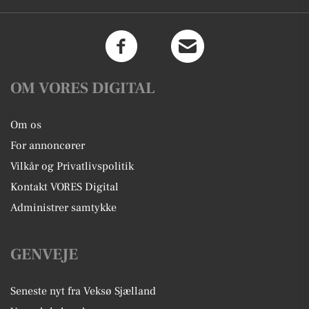
OM VORES DIGITAL
Om os
For annoncører
Vilkår og Privatlivspolitik
Kontakt VORES Digital
Administrer samtykke
GENVEJE
Seneste nyt fra Veksø Sjælland