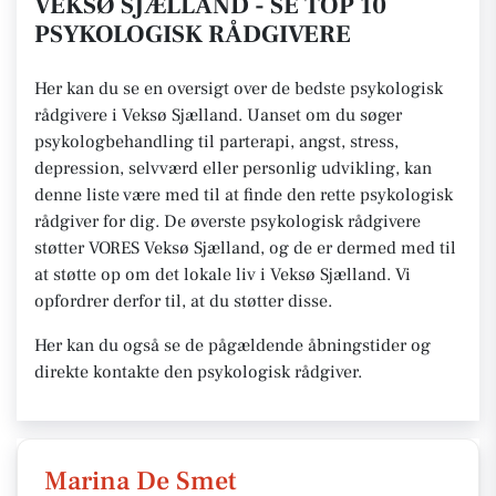
VEKSØ SJÆLLAND - SE TOP 10
PSYKOLOGISK RÅDGIVERE
Her kan du se en oversigt over de bedste psykologisk
rådgivere i Veksø Sjælland. Uanset om du søger
psykologbehandling til parterapi, angst, stress,
depression, selvværd eller personlig udvikling, kan
denne liste være med til at finde den rette psykologisk
rådgiver for dig. De øverste psykologisk rådgivere
støtter VORES Veksø Sjælland, og de er dermed med til
at støtte op om det lokale liv i Veksø Sjælland. Vi
opfordrer derfor til, at du støtter disse.
Her kan du også se de pågældende åbningstider og
direkte kontakte den psykologisk rådgiver.
Marina De Smet