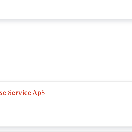
se Service ApS