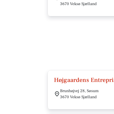
3670 Veksø Sjælland
Højgaardens Entrepri
Brunhøjvej 28, Søsum
3670 Veksø Sjælland