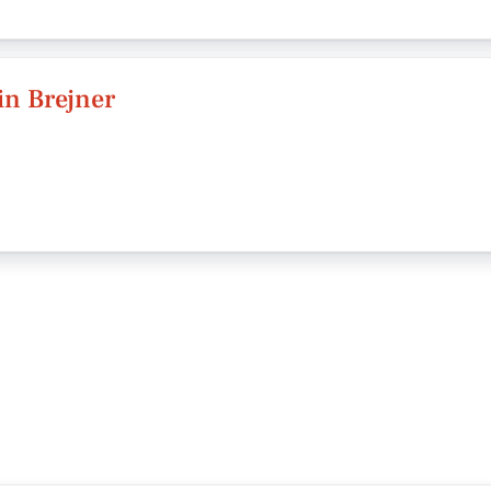
in Brejner