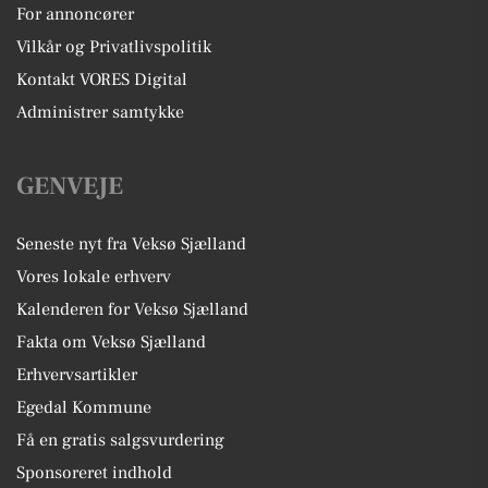
For annoncører
Vilkår og Privatlivspolitik
Kontakt VORES Digital
Administrer samtykke
GENVEJE
Seneste nyt fra Veksø Sjælland
Vores lokale erhverv
Kalenderen for Veksø Sjælland
Fakta om Veksø Sjælland
Erhvervsartikler
Egedal Kommune
Få en gratis salgsvurdering
Sponsoreret indhold